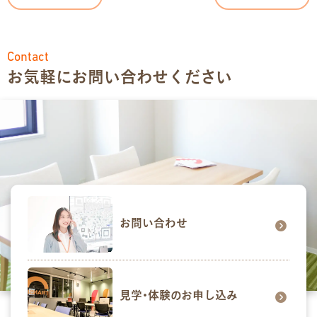
Contact
お気軽にお問い合わせください
お問い合わせ
見学･体験のお申し込み