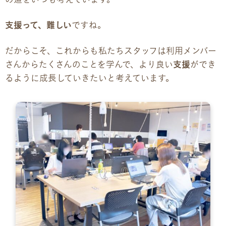
の道をいつも考えています。
支援って、難しい
ですね。
だからこそ、これからも私たちスタッフは利用メンバー
さんからたくさんのことを学んで、より良い
支援
ができ
るように成長していきたいと考えています。