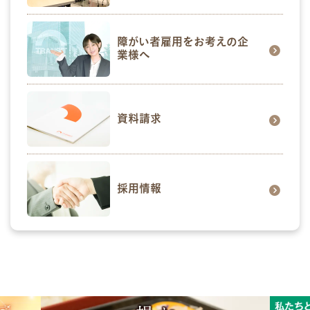
障がい者雇用をお考えの企
業様へ
資料請求
採用情報