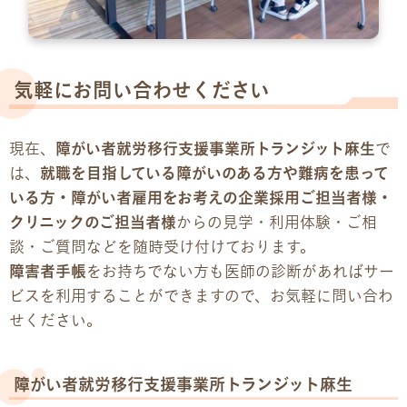
気軽にお問い合わせください
現在、
障がい者就労移行支援事業所トランジット麻生
で
は、
就職を目指している障がいのある方や難病を患って
いる方・障がい者雇用をお考えの企業採用ご担当者様・
クリニックのご担当者様
からの見学・利用体験・ご相
談・ご質問などを随時受け付けております。
障害者手帳
をお持ちでない方も医師の診断があればサー
ビスを利用することができますので、お気軽に問い合わ
せください。
障がい者就労移行支援事業所トランジット麻生