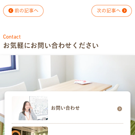
お問い合わせ
前の記事へ
次の記事へ
お問い合わせ
Contact
見学・体験のお申し込み
お気軽にお問い合わせください
各種SNS
資料請求
採用情報
お問い合わせ