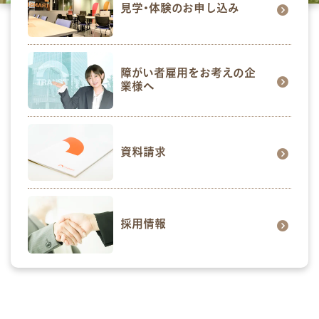
見学･体験のお申し込み
障がい者雇用をお考えの企
業様へ
資料請求
採用情報