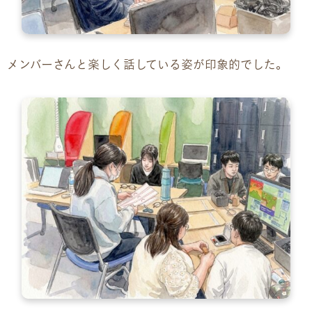
お問い合わせ
お問い合わせ
メンバーさんと楽しく話している姿が印象的でした。
見学・体験のお申し込み
各種SNS
資料請求
採用情報