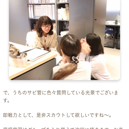
で、うちのサビ管に色々質問している光景でございま
す。
即戦力として、是非スカウトして欲しいですね〜。