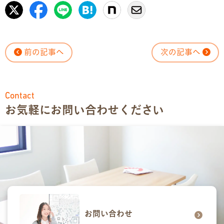
前の記事へ
次の記事へ
Contact
お気軽にお問い合わせください
お問い合わせ