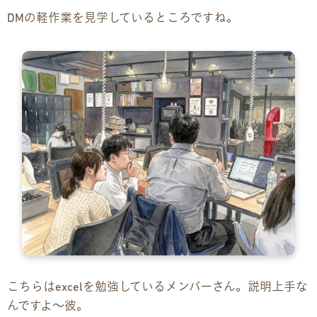
DMの軽作業を見学しているところですね。
こちらはexcelを勉強しているメンバーさん。説明上手な
んですよ〜彼。