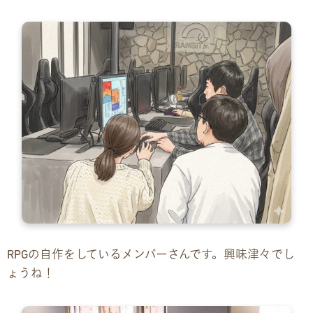
RPGの自作をしているメンバーさんです。興味津々でし
ょうね！