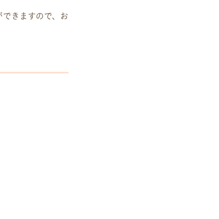
ができますので、お