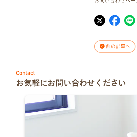
お問い合わせペー
前の記事へ
Contact
お気軽にお問い合わせください