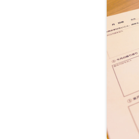
雇用をお考えの企業様へ
プライバシーポリシー