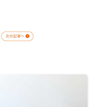
次の記事へ