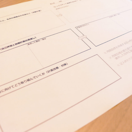
資料請求
採用情報