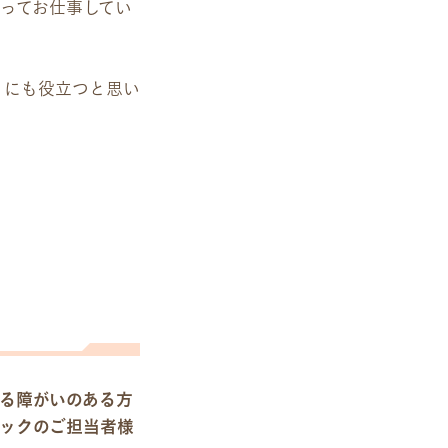
ってお仕事してい
とにも役立つと思い
る障がいのある方
ックのご担当者様