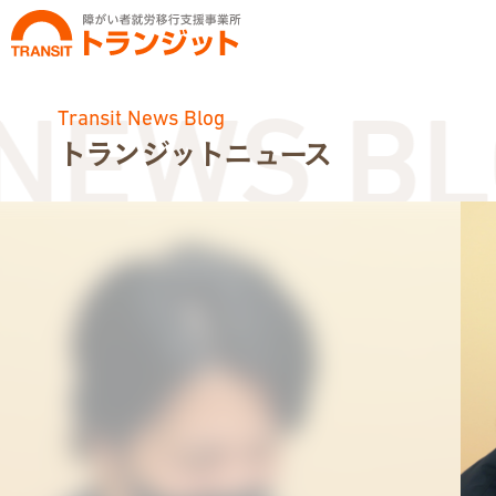
Transit News Blog
EWS BLO
トランジットニュース
お知らせ
トランジットニュース
利用体験談
広報・イベント