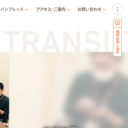
パンフレット
アクセス･ご案内
お問い合わせ
RANSIT N
見学お申し込み