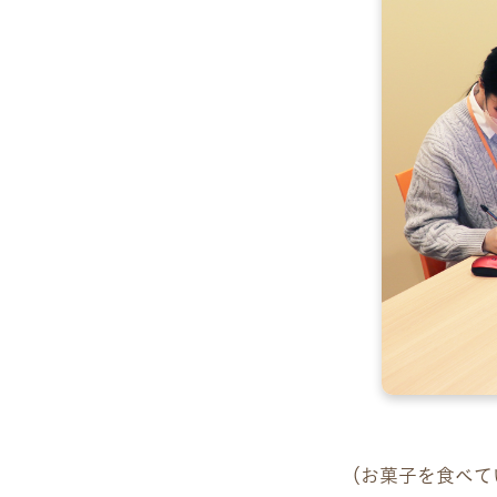
（お菓子を食べて