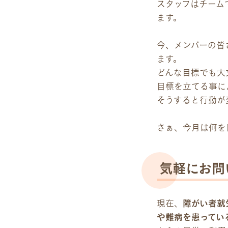
スタッフはチーム
ます。
今、メンバーの皆
ます。
どんな目標でも大
目標を立てる事に
そうすると行動が
さぁ、今月は何を
気軽にお問
現在、
障がい者就
や難病を患ってい