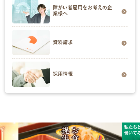
障がい者雇用をお考えの企
業様へ
資料請求
採用情報