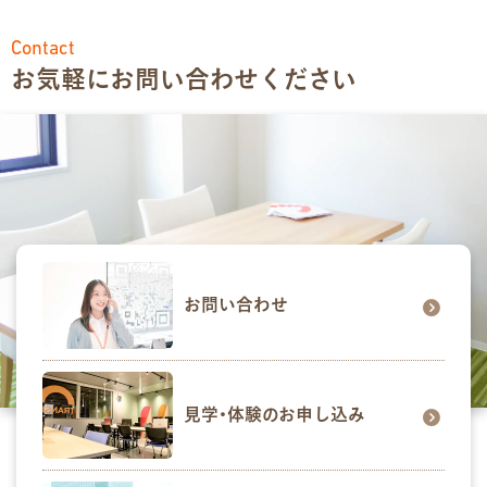
Contact
お気軽にお問い合わせください
お問い合わせ
見学･体験のお申し込み