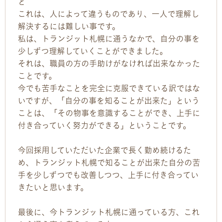
ど
これは、人によって違うものであり、一人で理解し
解決するには難しい事です。
私は、トランジット札幌に通うなかで、自分の事を
少しずつ理解していくことができました。
それは、職員の方の手助けがなければ出来なかった
ことです。
今でも苦手なことを完全に克服できている訳ではな
いですが、「自分の事を知ることが出来た」という
ことは、「その物事を意識することができ、上手に
付き合っていく努力ができる」ということです。
今回採用していただいた企業で長く勤め続けるた
め、トランジット札幌で知ることが出来た自分の苦
手を少しずつでも改善しつつ、上手に付き合ってい
きたいと思います。
最後に、今トランジット札幌に通っている方、これ