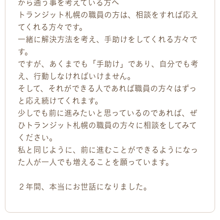
から通う事を考えている方へ
トランジット札幌の職員の方は、相談をすれば応え
てくれる方々です。
一緒に解決方法を考え、手助けをしてくれる方々で
す。
ですが、あくまでも「手助け」であり、自分でも考
え、行動しなければいけません。
そして、それができる人であれば職員の方々はずっ
と応え続けてくれます。
少しでも前に進みたいと思っているのであれば、ぜ
ひトランジット札幌の職員の方々に相談をしてみて
ください。
私と同じように、前に進むことができるようになっ
た人が一人でも増えることを願っています。
２年間、本当にお世話になりました。