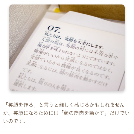
お問い合わせ
お問い合わせ
見学・体験のお申し込み
各種SNS
資料請求
採用情報
「笑顔を作る」と言うと難しく感じるかもしれません
が、笑顔になるためには「顔の筋肉を動かす」だけでい
いのです。