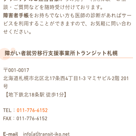
談・ご質問などを随時受け付けております。
障害者手帳
をお持ちでない方も医師の診断があればサー
ビスを利用することができますので、お気軽に問い合わ
せください。
障がい者就労移行支援事業所トランジット札幌
〒001-0017
北海道札幌市北区北17条西4丁目1-3 マミヤビル2階 201
号
【地下鉄北18条駅 徒歩1分】
TEL：
011-776-6152
FAX：011-776-6152
E-mail
info[at]transit-iko.net