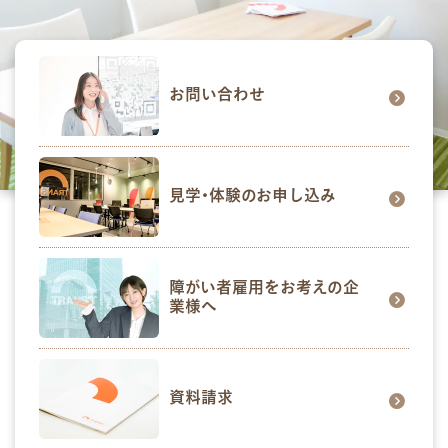
お問い合わせ
見学･体験のお申し込み
障がい者雇用をお考えの企
業様へ
資料請求