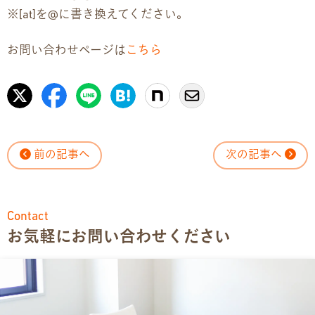
※[at]を@に書き換えてください。
お問い合わせページは
こちら
前の記事へ
次の記事へ
Contact
お気軽にお問い合わせください