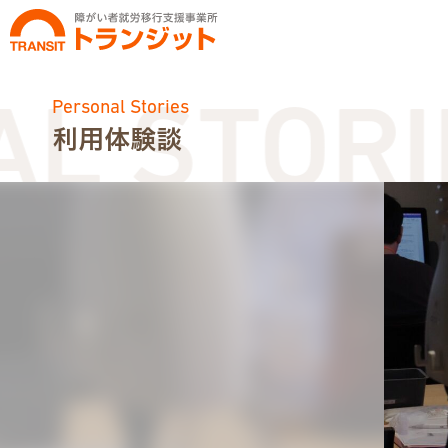
Personal Stories
 STORIE
利用体験談
お知らせ
トランジットニュース
利用体験談
広報・イベント