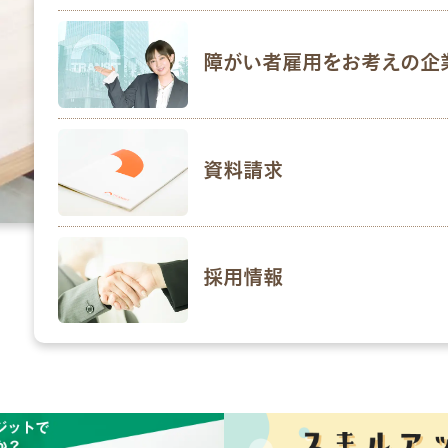
障がい者雇用をお考えの企
資料請求
採用情報