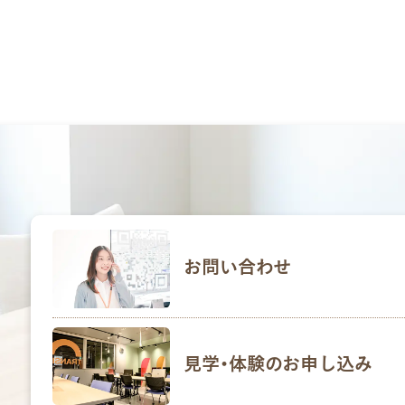
お問い合わせ
見学･体験のお申し込み