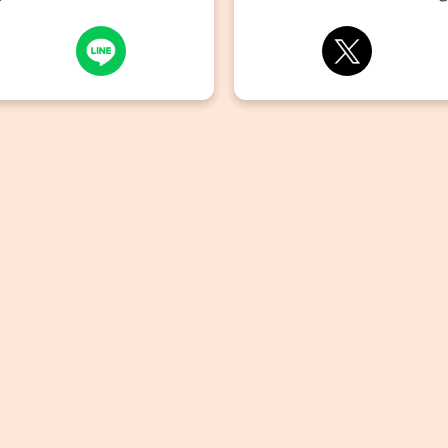
北海道を代表する企業100選