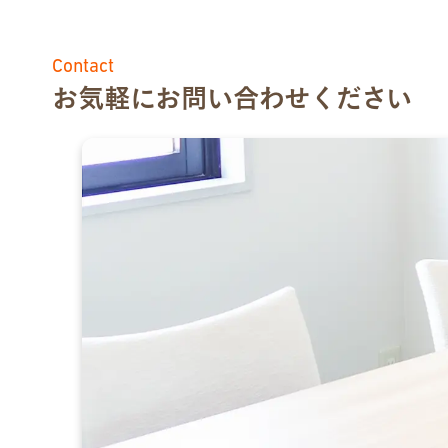
Contact
お気軽にお問い合わせください