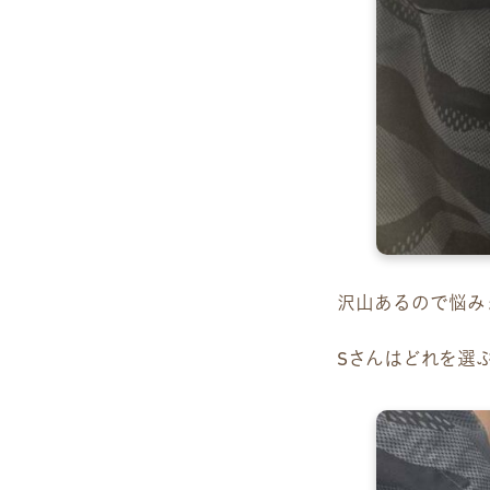
沢山あるので悩み
Sさんはどれを選