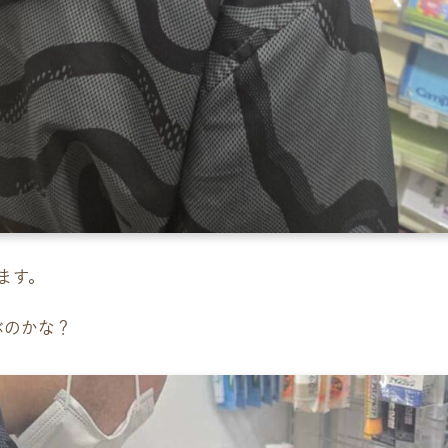
ます。
ぶのかな？