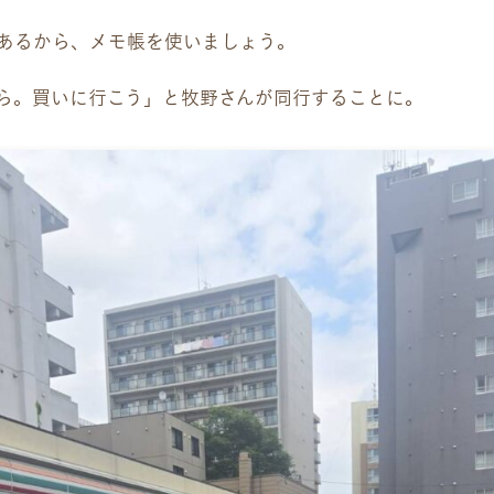
あるから、メモ帳を使いましょう。
ら。買いに行こう」と牧野さんが同行することに。