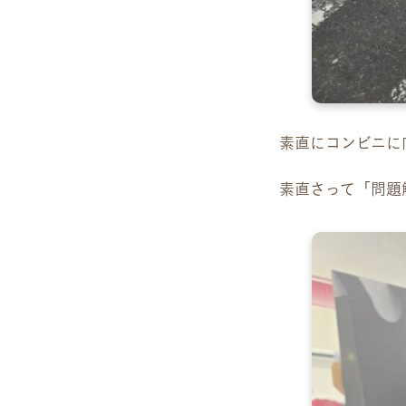
素直にコンビニに
素直さって「問題