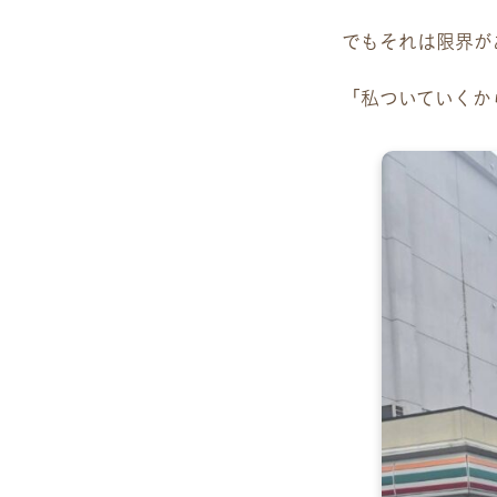
でもそれは限界が
「私ついていくか