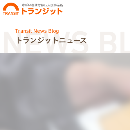
Transit News Blog
EWS BLOG
トランジットニュース
お知らせ
トランジットニュース
利用体験談
広報・イベント