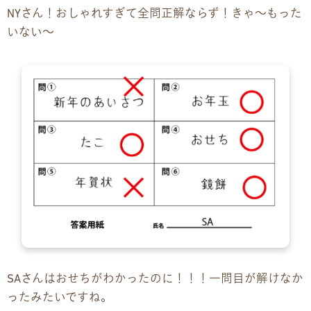
NYさん！おしゃれすぎて全問正解ならず！きゃ〜もった
いない〜
SAさんはおせちがわかったのに！！！一問目が解けなか
ったみたいですね。