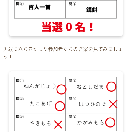
勇敢に立ち向かった参加者たちの答案を見てみましょ
う！