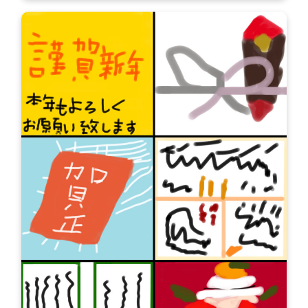
お問い合わせ
お問い合わせ
見学・体験のお申し込み
各種SNS
資料請求
採用情報