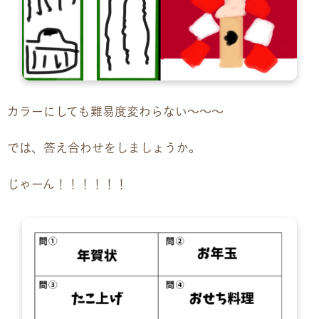
カラーにしても難易度変わらない〜〜〜
では、答え合わせをしましょうか。
じゃーん！！！！！！