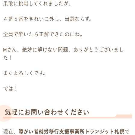
果敢に挑戦してくれましたが、
４番５番をきれいに外し、当選ならず。
全員で解いたら正解できたのにね。
Mさん、絶妙に解けない問題、ありがとうございまし
た！
またよろしくです。
では！
気軽にお問い合わせください
現在、
障がい者就労移行支援事業所トランジット札幌
で