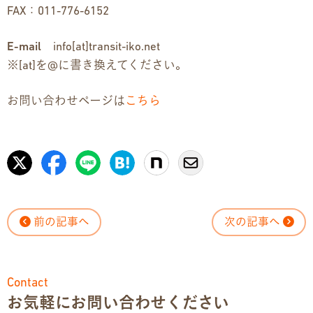
FAX：011-776-6152
E-mail
info[at]transit-iko.net
※[at]を@に書き換えてください。
お問い合わせページは
こちら
前の記事へ
次の記事へ
Contact
お気軽にお問い合わせください