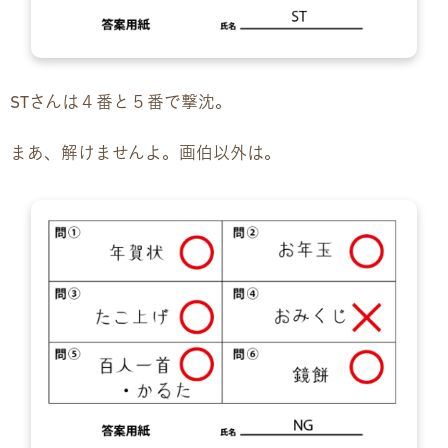
STさんは４番と５番で撃沈。
まあ、解けませんよ。画伯以外は。