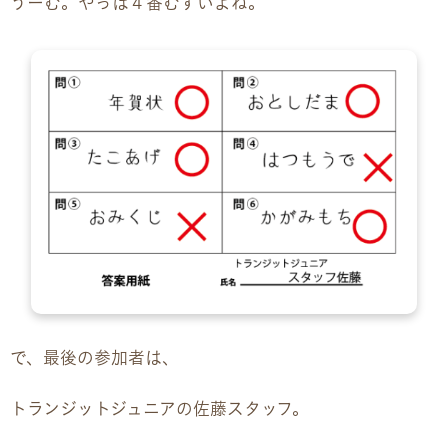
うーむ。やっぱ４番むずいよね。
で、最後の参加者は、
トランジットジュニアの佐藤スタッフ。