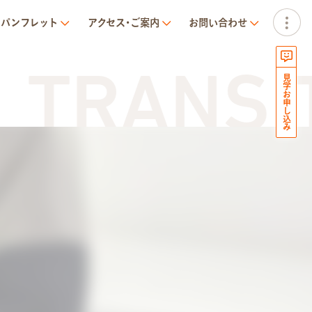
パンフレット
アクセス･ご案内
お問い合わせ
RANSIT N
見学お申し込み