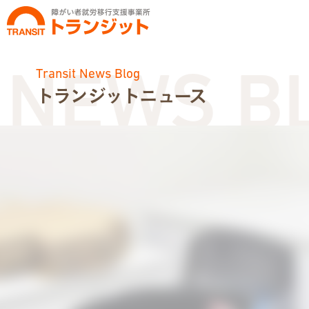
Transit News Blog
EWS BLO
トランジットニュース
お知らせ
トランジットニュース
利用体験談
広報・イベント