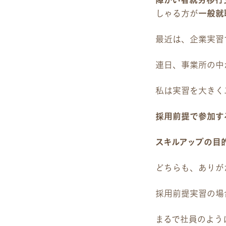
障がい者就労移行
雇用をお考えの企業様へ
しゃる方が
一般就
プライバシーポリシー
最近は、企業実習
連日、事業所の中
私は実習を大きく
採用前提で参加す
スキルアップの目
どちらも、ありが
採用前提実習の場
まるで社員のよう