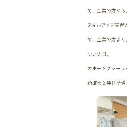
で、企業の方から
スキルアップ実習
で、企業の方より
つい先日、
オホーツクシーラ
箱詰めと発送準備