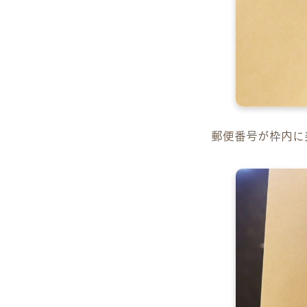
郵便番号が枠内に