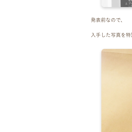
発表前なので、
入手した写真を特