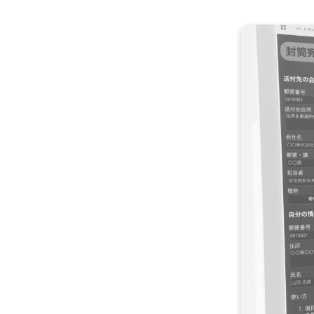
雇用をお考えの企業様へ
プライバシーポリシー