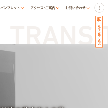
パンフレット
アクセス･ご案内
お問い合わせ
RANSIT 
見学お申し込み