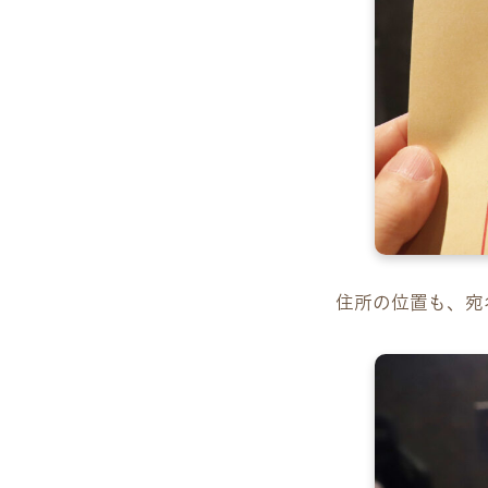
住所の位置も、宛