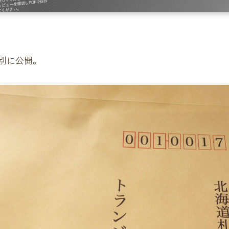
別に公開。