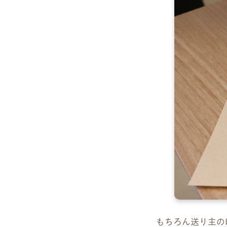
もちろん送り主の