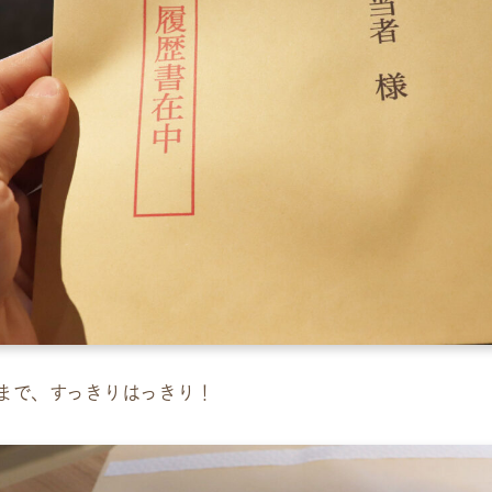
まで、すっきりはっきり！