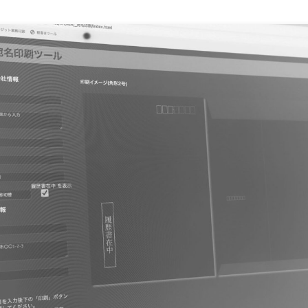
資料請求
採用情報