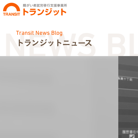
Transit News Blog
EWS BLO
トランジットニュース
お知らせ
トランジットニュース
利用体験談
広報・イベント