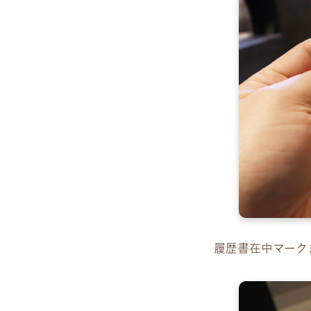
履歴書在中マーク