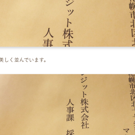
美しく並んでいます。