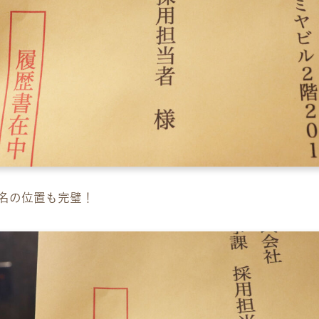
名の位置も完璧！