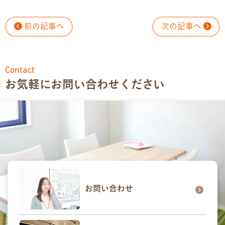
前の記事へ
次の記事へ
Contact
お気軽にお問い合わせください
お問い合わせ