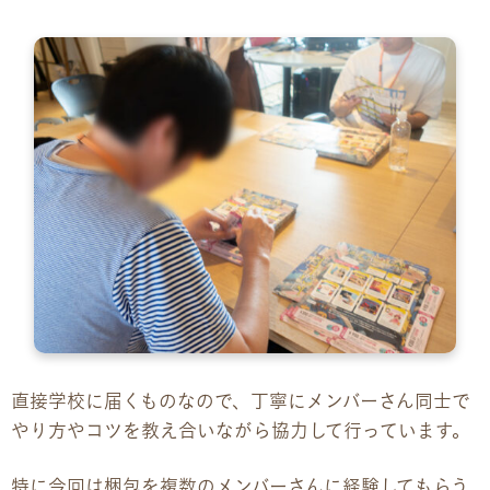
直接学校に届くものなので、丁寧にメンバーさん同士で
やり方やコツを教え合いながら協力して行っています。
特に今回は梱包を複数のメンバーさんに経験してもらう