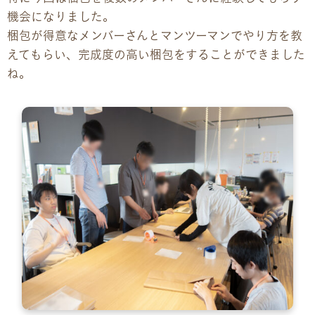
機会になりました。
梱包が得意なメンバーさんとマンツーマンでやり方を教
えてもらい、完成度の高い梱包をすることができました
ね。