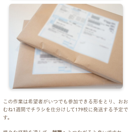
この作業は希望者がいつでも参加できる形をとり、おお
むね1週間でチラシを仕分けして179校に発送する予定で
す。