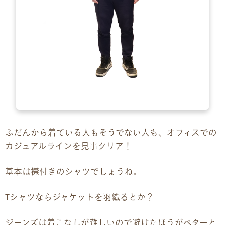
ふだんから着ている人もそうでない人も、オフィスでの
カジュアルラインを見事クリア！
基本は襟付きのシャツでしょうね。
Tシャツならジャケットを羽織るとか？
ジーンズは着こなしが難しいので避けたほうがベターと