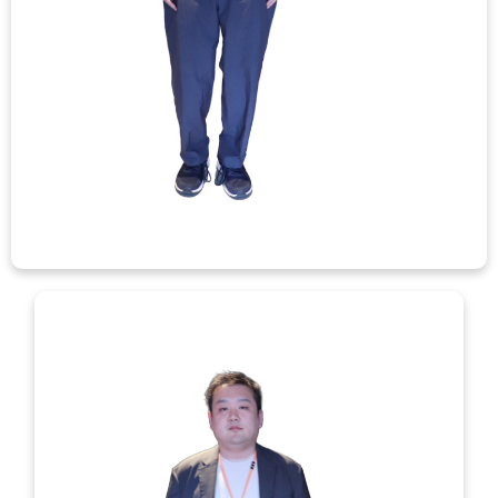
お問い合わせ
お問い合わせ
見学・体験のお申し込み
各種SNS
資料請求
採用情報