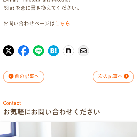
E-mail
info[at]transit-iko.net
※[at]を@に書き換えてください。
お問い合わせページは
こちら
前の記事へ
次の記事へ
Contact
お気軽にお問い合わせください