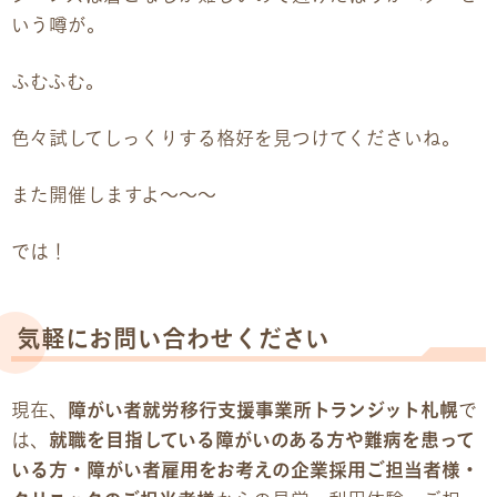
いう噂が。
ふむふむ。
色々試してしっくりする格好を見つけてくださいね。
また開催しますよ〜〜〜
では！
気軽にお問い合わせください
現在、
障がい者就労移行支援事業所トランジット札幌
で
は、
就職を目指している障がいのある方や難病を患って
いる方・障がい者雇用をお考えの企業採用ご担当者様・