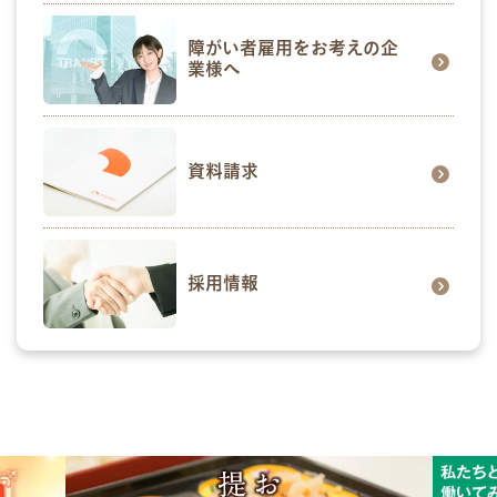
障がい者雇用をお考えの企
業様へ
資料請求
採用情報