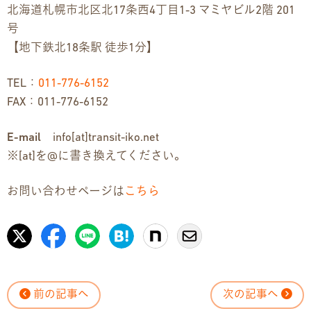
北海道札幌市北区北17条西4丁目1-3 マミヤビル2階 201
号
【地下鉄北18条駅 徒歩1分】
TEL：
011-776-6152
FAX：011-776-6152
E-mail
info[at]transit-iko.net
※[at]を@に書き換えてください。
お問い合わせページは
こちら
前の記事へ
次の記事へ