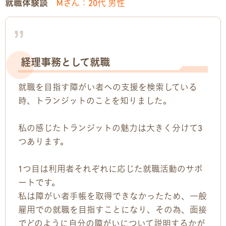
就職体験談
Mさん：20代 男性
経理事務として就職
就職を目指す障がい者への支援を検索している
時、トランジットのことを知りました。
私の感じたトランジットの魅力は大きく分けて3
つあります。
1つ目は利用者それぞれに応じた就職活動のサポ
ートです。
私は障がい者手帳を取得できなかったため、一般
雇用での就職を目指すことになり、その為、面接
でどのように自分の障がいについて説明するかが