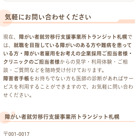
気軽にお問い合わせください
現在、
障がい者就労移行支援事業所トランジット札幌
で
は、
就職を目指している障がいのある方や難病を患って
いる方・障がい者雇用をお考えの企業採用ご担当者様・
クリニックのご担当者様
からの見学・利用体験・ご相
談・ご質問などを随時受け付けております。
障害者手帳
をお持ちでない方も医師の診断があればサー
ビスを利用することができますので、お気軽に問い合わ
せください。
障がい者就労移行支援事業所トランジット札幌
〒001-0017