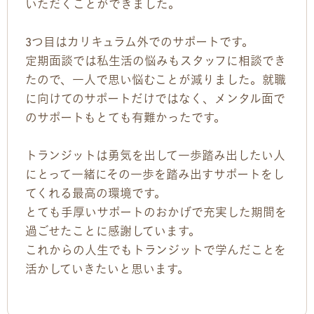
いただくことができました。
3つ目はカリキュラム外でのサポートです。
定期面談では私生活の悩みもスタッフに相談でき
たので、一人で思い悩むことが減りました。就職
に向けてのサポートだけではなく、メンタル面で
のサポートもとても有難かったです。
トランジットは勇気を出して一歩踏み出したい人
にとって一緒にその一歩を踏み出すサポートをし
てくれる最高の環境です。
とても手厚いサポートのおかげで充実した期間を
過ごせたことに感謝しています。
これからの人生でもトランジットで学んだことを
活かしていきたいと思います。