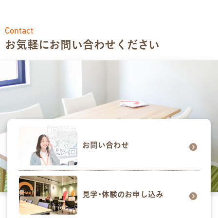
Contact
お気軽にお問い合わせください
お問い合わせ
見学･体験のお申し込み