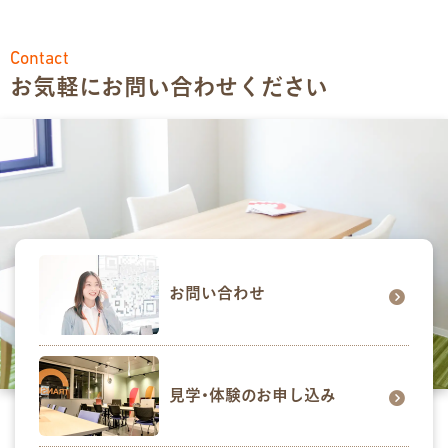
Contact
お気軽にお問い合わせください
お問い合わせ
見学･体験のお申し込み