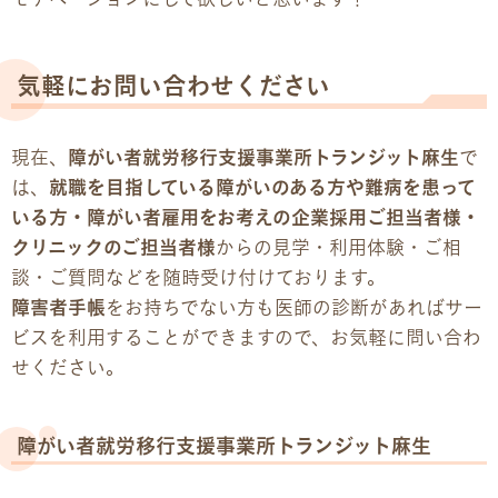
モチベーションにして欲しいと思います！
気軽にお問い合わせください
現在、
障がい者就労移行支援事業所トランジット麻生
で
は、
就職を目指している障がいのある方や難病を患って
いる方・障がい者雇用をお考えの企業採用ご担当者様・
クリニックのご担当者様
からの見学・利用体験・ご相
談・ご質問などを随時受け付けております。
障害者手帳
をお持ちでない方も医師の診断があればサー
ビスを利用することができますので、お気軽に問い合わ
せください。
障がい者就労移行支援事業所トランジット麻生