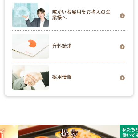
障がい者雇用をお考えの企
業様へ
資料請求
採用情報