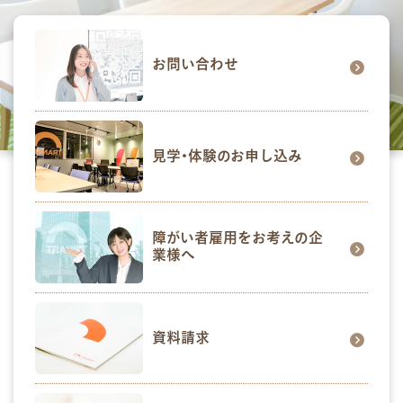
お問い合わせ
見学･体験のお申し込み
障がい者雇用をお考えの企
業様へ
資料請求