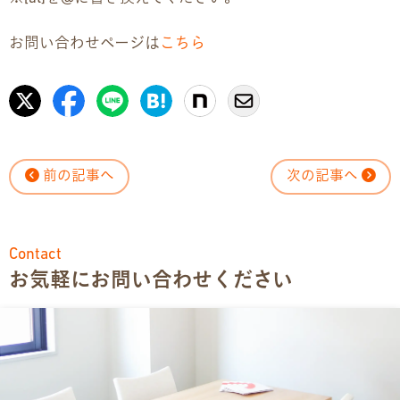
お問い合わせページは
こちら
前の記事へ
次の記事へ
Contact
お気軽にお問い合わせください