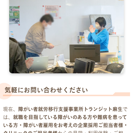
気軽にお問い合わせください
現在、
障がい者就労移行支援事業所トランジット麻生
で
は、
就職を目指している障がいのある方や難病を患って
いる方・障がい者雇用をお考えの企業採用ご担当者様・