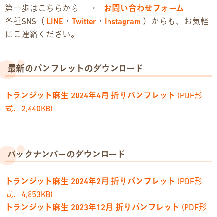
第一歩はこちらから →
お問い合わせフォーム
各種SNS（
LINE
・
Twitter
・
Instagram
）からも、お気軽
にご連絡ください。
最新のパンフレットのダウンロード
トランジット麻生 2024年4月 折りパンフレット
(PDF形
式、2,440KB)
バックナンバーのダウンロード
トランジット麻生 2024年2月 折りパンフレット
(PDF形
式、4,853KB)
トランジット麻生 2023年12月 折りパンフレット
(PDF形