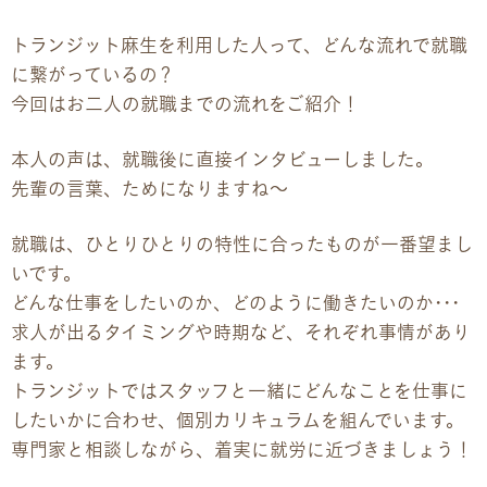
トランジット麻生を利用した人って、どんな流れで就職
に繋がっているの？
今回はお二人の就職までの流れをご紹介！
本人の声は、就職後に直接インタビューしました。
先輩の言葉、ためになりますね～
就職は、ひとりひとりの特性に合ったものが一番望まし
いです。
どんな仕事をしたいのか、どのように働きたいのか･･･
求人が出るタイミングや時期など、それぞれ事情があり
ます。
トランジットではスタッフと一緒にどんなことを仕事に
したいかに合わせ、個別カリキュラムを組んでいます。
専門家と相談しながら、着実に就労に近づきましょう！