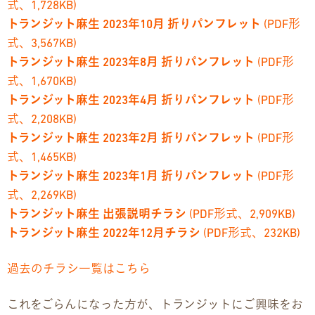
式、1,728KB)
トランジット麻生 2023年10月 折りパンフレット
(PDF形
式、3,567KB)
トランジット麻生 2023年8月 折りパンフレット
(PDF形
式、1,670KB)
トランジット麻生 2023年4月 折りパンフレット
(PDF形
式、2,208KB)
トランジット麻生 2023年2月 折りパンフレット
(PDF形
式、1,465KB)
トランジット麻生 2023年1月 折りパンフレット
(PDF形
式、2,269KB)
トランジット麻生 出張説明チラシ
(PDF形式、2,909KB)
トランジット麻生 2022年12月チラシ
(PDF形式、232KB)
過去のチラシ一覧はこちら
これをごらんになった方が、トランジットにご興味をお