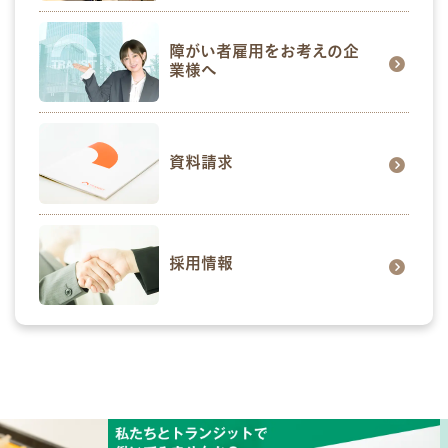
障がい者雇用をお考えの企
業様へ
資料請求
採用情報