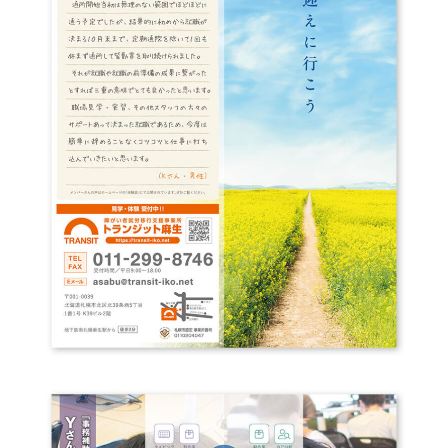
お問い合わせ
お問い合わせ
見学・体験のお申し込み
各種SNS
資料請求
採用情報