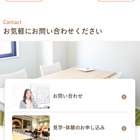
Contact
お気軽にお問い合わせください
お問い合わせ
見学･体験のお申し込み