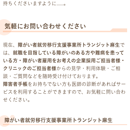
持ちくださいますように……。
気軽にお問い合わせください
現在、
障がい者就労移行支援事業所トランジット麻生
で
は、
就職を目指している障がいのある方や難病を患って
いる方・障がい者雇用をお考えの企業採用ご担当者様・
クリニックのご担当者様
からの見学・利用体験・ご相
談・ご質問などを随時受け付けております。
障害者手帳
をお持ちでない方も医師の診断があればサー
ビスを利用することができますので、お気軽に問い合わ
せください。
障がい者就労移行支援事業所トランジット麻生