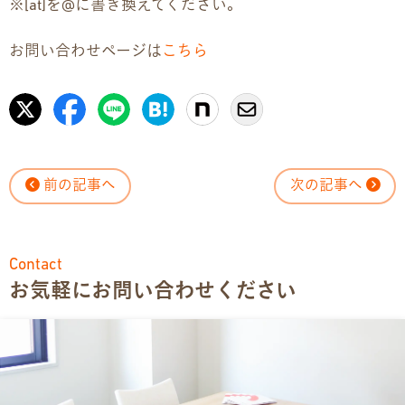
※[at]を@に書き換えてください。
お問い合わせページは
こちら
前の記事へ
次の記事へ
Contact
お気軽にお問い合わせください