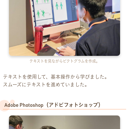
お問い合わせ
お問い合わせ
見学・体験のお申し込み
各種SNS
テキストを見ながらピクトグラムを作成。
資料請求
テキストを使用して、基本操作から学びました。
採用情報
スムーズにテキストを進めていました。
Adobe Photoshop（アドビフォトショップ）