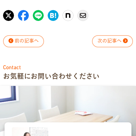
前の記事へ
次の記事へ
Contact
お気軽にお問い合わせください