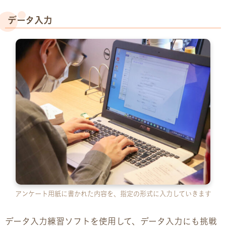
データ入力
アンケート用紙に書かれた内容を、指定の形式に入力していきます
データ入力練習ソフトを使用して、データ入力にも挑戦