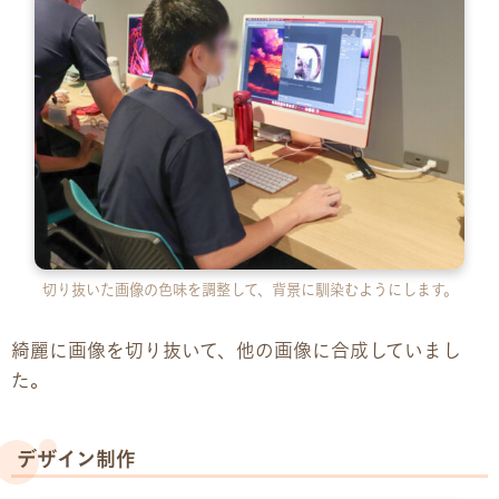
切り抜いた画像の色味を調整して、背景に馴染むようにします。
綺麗に画像を切り抜いて、他の画像に合成していまし
た。
デザイン制作