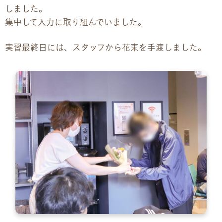
しました。
集中して入力に取り組んでいました。
実習最終日には、スタッフから花束を手渡しました。