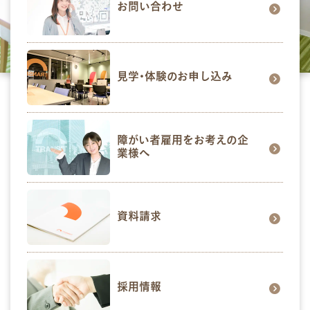
お問い合わせ
見学･体験のお申し込み
障がい者雇用をお考えの企
業様へ
資料請求
採用情報