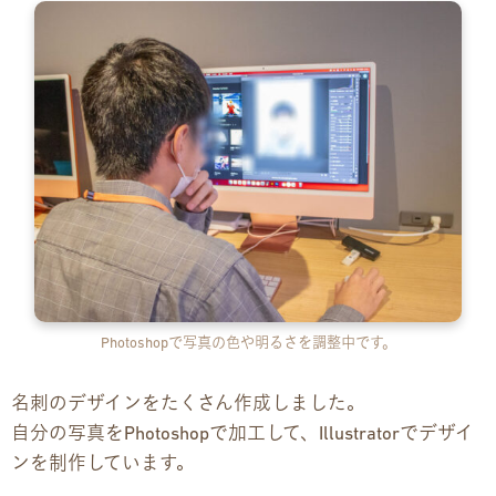
Photoshopで写真の色や明るさを調整中です。
名刺のデザインをたくさん作成しました。
自分の写真をPhotoshopで加工して、Illustratorでデザイ
ンを制作しています。