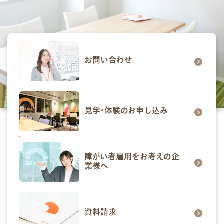
お問い合わせ
見学･体験のお申し込み
障がい者雇用をお考えの企
業様へ
資料請求