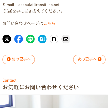
E-mail
asabu[at]transit-iko.net
※[at]を@に書き換えてください。
お問い合わせページは
こちら
前の記事へ
次の記事へ
Contact
お気軽にお問い合わせください