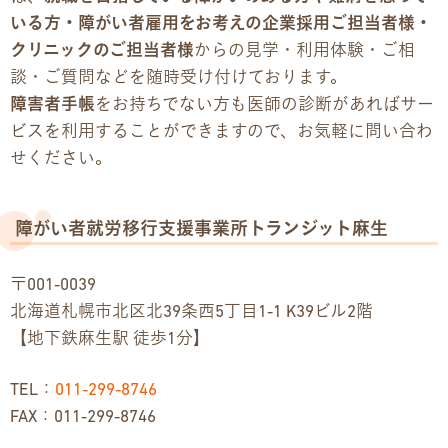
いる方・障がい者雇用をお考えの企業採用ご担当者様・
クリニックのご担当者様
からの見学・利用体験・ご相
談・ご質問などを随時受け付けております。
障害者手帳
をお持ちでない方も医師の診断があればサー
ビスを利用することができますので、お気軽に問い合わ
せください。
障がい者就労移行支援事業所トランジット麻生
〒001-0039
北海道札幌市北区北39条西5丁目1-1 K39ビル2階
【地下鉄麻生駅 徒歩1分】
TEL：
011-299-8746
FAX：011-299-8746