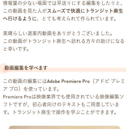
情報量の少ない場面では早送りにする編集をしたりと、
この動画を見た人が
スムーズで快適にトランジット麻生
へ行けるように
、とても考えられて作られています。
素晴らしい道案内動画をありがとうございました。
この動画がトランジット麻生へ訪れる方々の助けになる
と幸いです。
動画編集を学べます
この動画の編集には
Adobe
Premiere Pro
（アドビ プレミ
ア プロ）を使っています。
Premiere Proは映像業界でも使用されている映像編集ソ
フトですが、初心者向けのテキストもご用意していま
す。トランジット麻生で操作を学ぶことができます。