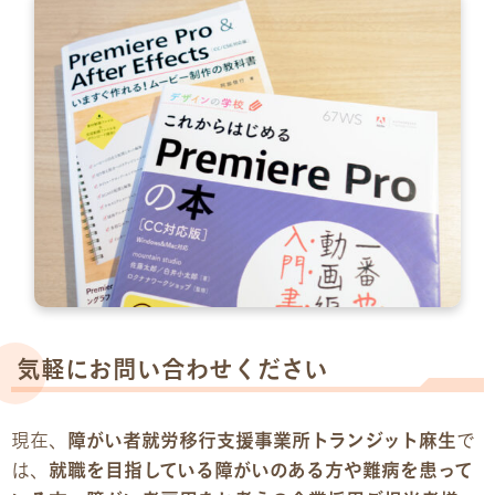
気軽にお問い合わせください
現在、
障がい者就労移行支援事業所トランジット麻生
で
は、
就職を目指している障がいのある方や難病を患って