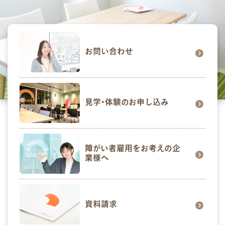
お問い合わせ
見学･体験のお申し込み
障がい者雇用をお考えの企
業様へ
資料請求