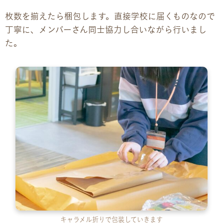
枚数を揃えたら梱包します。直接学校に届くものなので
丁寧に、メンバーさん同士協力し合いながら行いまし
た。
キャラメル折りで包装していきます