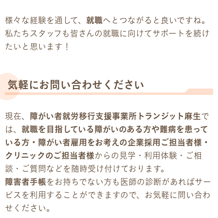
様々な経験を通して、
就職
へとつながると良いですね。
私たちスタッフも皆さんの就職に向けてサポートを続け
たいと思います！
気軽にお問い合わせください
現在、
障がい者就労移行支援事業所トランジット麻生
で
は、
就職を目指している障がいのある方や難病を患って
いる方・障がい者雇用をお考えの企業採用ご担当者様・
クリニックのご担当者様
からの見学・利用体験・ご相
談・ご質問などを随時受け付けております。
障害者手帳
をお持ちでない方も医師の診断があればサー
ビスを利用することができますので、お気軽に問い合わ
せください。