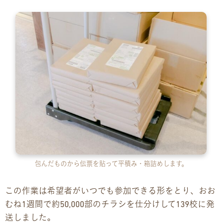
包んだものから伝票を貼って平積み・箱詰めします。
この作業は希望者がいつでも参加できる形をとり、おお
むね1週間で約50,000部のチラシを仕分けして139校に発
送しました。