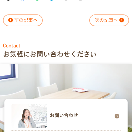
前の記事へ
次の記事へ
Contact
お気軽にお問い合わせください
お問い合わせ