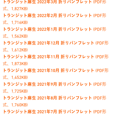
トランジット麻生 2022年3月 折りパンフレット
(PDF形
式、1,827KB)
トランジット麻生 2022年2月 折りパンフレット
(PDF形
式、1,716KB)
トランジット麻生 2022年1月 折りパンフレット
(PDF形
式、1,562KB)
トランジット麻生 2021年12月 折りパンフレット
(PDF形
式、1,612KB)
トランジット麻生 2021年11月 折りパンフレット
(PDF形
式、1,873KB)
トランジット麻生 2021年10月 折りパンフレット
(PDF形
式、1,452KB)
トランジット麻生 2021年9月 折りパンフレット
(PDF形
式、1,725KB)
トランジット麻生 2021年8月 折りパンフレット
(PDF形
式、1,760KB)
トランジット麻生 2021年7月 折りパンフレット
(PDF形