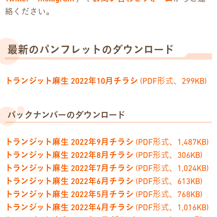
絡ください。
最新のパンフレットのダウンロード
トランジット麻生 2022年10月チラシ
(PDF形式、299KB)
バックナンバーのダウンロード
トランジット麻生 2022年9月チラシ
(PDF形式、1,487KB)
トランジット麻生 2022年8月チラシ
(PDF形式、306KB)
トランジット麻生 2022年7月チラシ
(PDF形式、1,024KB)
トランジット麻生 2022年6月チラシ
(PDF形式、613KB)
トランジット麻生 2022年5月チラシ
(PDF形式、768KB)
トランジット麻生 2022年4月チラシ
(PDF形式、1,016KB)