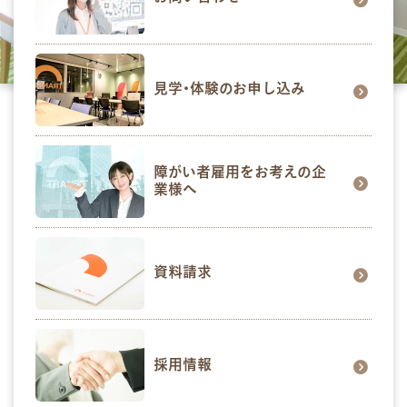
見学･体験のお申し込み
障がい者雇用をお考えの企
業様へ
資料請求
採用情報