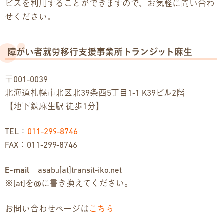
ビスを利用することができますので、お気軽に問い合わ
せください。
障がい者就労移行支援事業所トランジット麻生
〒001-0039
北海道札幌市北区北39条西5丁目1-1 K39ビル2階
【地下鉄麻生駅 徒歩1分】
TEL：
011-299-8746
FAX：011-299-8746
E-mail
asabu[at]transit-iko.net
※[at]を@に書き換えてください。
お問い合わせページは
こちら