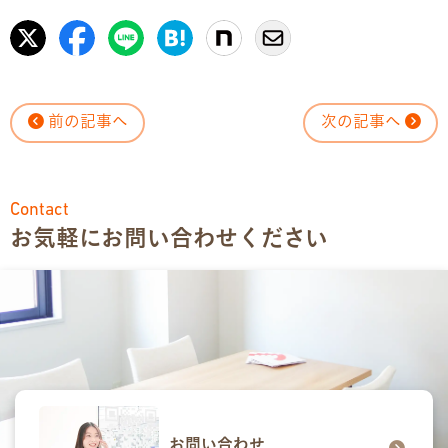
前の記事へ
次の記事へ
Contact
お気軽にお問い合わせください
お問い合わせ