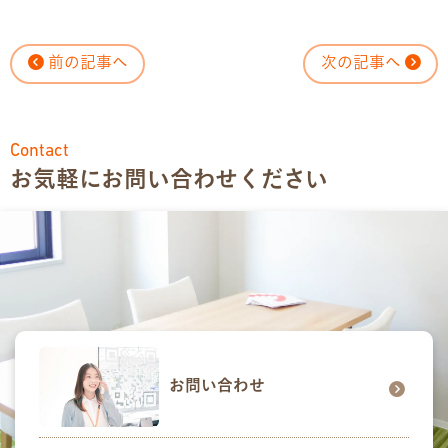
前の記事へ
次の記事へ
Contact
お気軽にお問い合わせください
お問い合わせ