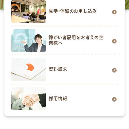
見学･体験のお申し込み
障がい者雇用をお考えの企
業様へ
資料請求
採用情報