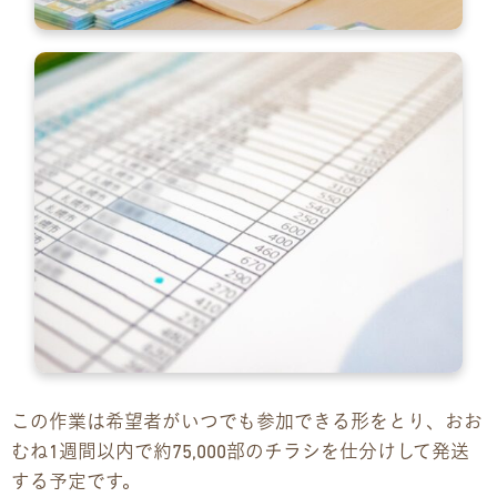
この作業は希望者がいつでも参加できる形をとり、おお
むね1週間以内で約75,000部のチラシを仕分けして発送
する予定です。