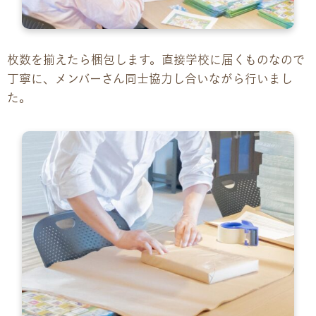
枚数を揃えたら梱包します。直接学校に届くものなので
丁寧に、メンバーさん同士協力し合いながら行いまし
た。