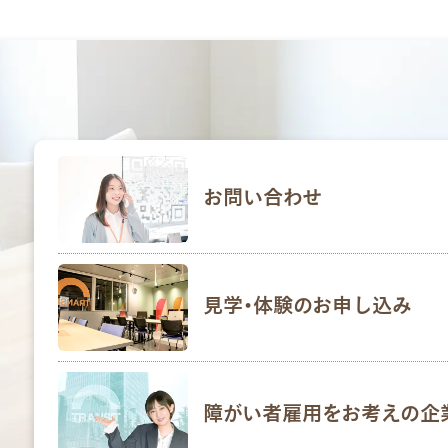
お問い合わせ
見学･体験のお申し込み
障がい者雇用をお考えの企