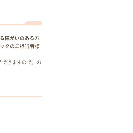
る障がいのある方
ックのご担当者様
ができますので、お