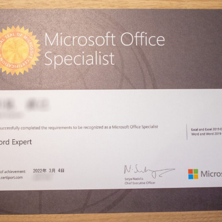
資料請求
採用情報