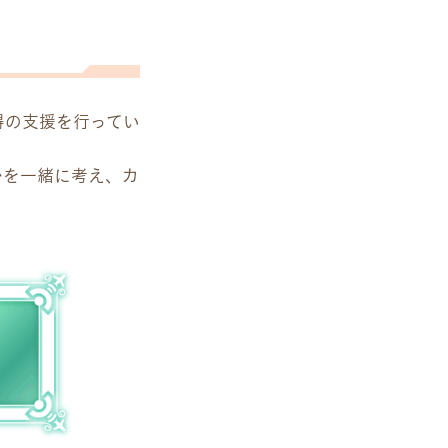
得の支援を行ってい
かを一緒に考え、カ