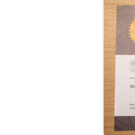
雇用をお考えの企業様へ
プライバシーポリシー