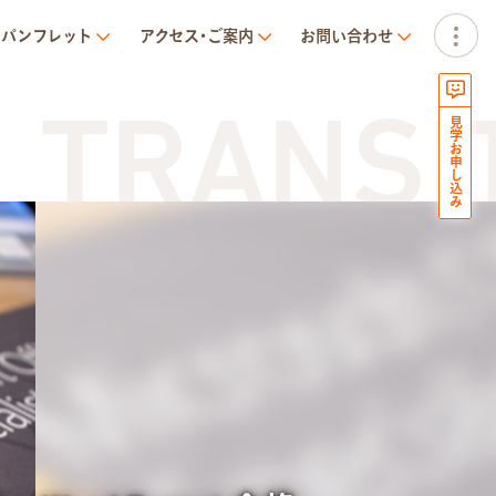
パンフレット
アクセス･ご案内
お問い合わせ
RANSIT 
見学お申し込み