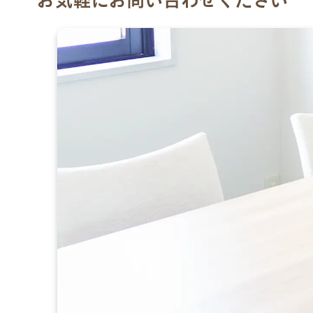
お気軽にお問い合わせください