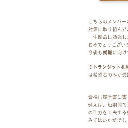
こちらのメンバー
対策に取り組んで
一生懸命に勉強し
おめでとうござい
今後も
就職
に向け
※
トランジット札
は希望者のみが受
資格は履歴書に書
例えば、短期間で
の仕方を工夫する
みてはいかがでし