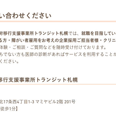
い合わせください
労移行支援事業所トランジット札幌
では、
就職を目指してい
る方・障がい者雇用をお考えの企業採用ご担当者様・クリニ
体験・ご相談・ご質問などを随時受け付けております。
ちでない方も医師の診断があればサービスを利用すること
ください。
移行支援事業所トランジット札幌
7条西4丁目1-3 マミヤビル2階 201号
 徒歩1分】