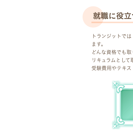
就職に役立
トランジットでは
ます。
どんな資格でも取
リキュラムとして
受験費用やテキス