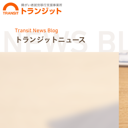
Transit News Blog
NEWS BLO
トランジットニュース
お知らせ
トランジットニュース
利用体験談
広報・イベント