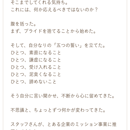
そこまでしてくれる気持ち。
これには、何か応えるべきではないのか？
腹を括った。
まず、プライドを捨てることから始めた。
そして、自分なりの「五つの誓い」を立てた。
ひとつ、素直になること
ひとつ、謙虚になること
ひとつ、受け入れること
ひとつ、泥臭くなること
ひとつ、諦めないこと
そう自分に言い聞かせ、不断から心に留めてきた。
不思議と、ちょっとずつ何かが変わってきた。
スタッフさんが、とある企業のミッション事業に推