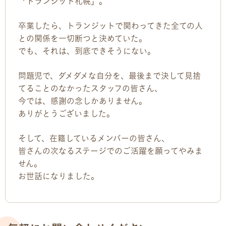
「トランジット札幌」。
卒業したら、トランジットで関わってきた全ての人
との関係を一切断つと決めていた。
でも、それは、到底できそうにない。
問題児で、ダメダメな自分を、最後まで決して見捨
てることのなかったスタッフの皆さん、
今では、感謝の念しかありません。
ありがとうございました。
そして、在籍しているメンバーの皆さん、
皆さんの次なるステージでのご活躍を願ってやみま
せん。
お世話になりました。