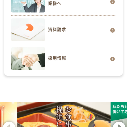
業様へ
資料請求
採用情報