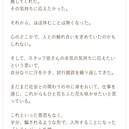
薦してくれた。
その気持ちに応えたかった。
それから、ほぼ休むことは無くなった。
心のどこかで、人との触れ合いを求めていたのかも
しれない。
そして、スタッフ皆さんの本気の気持ちに応えたい
という思いで、
自分なりに汗をかき、試行錯誤を繰り返してきた。
まだまだ社会との関わりの中に身をおいて、仕事を
通じ、これからもひと花もふた花も咲かせたいと思
っている。
これといった意思もなく、
半分、騙されるような形で、入所することになった