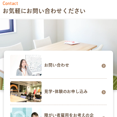
Contact
お気軽にお問い合わせください
お問い合わせ
見学･体験のお申し込み
障がい者雇用をお考えの企