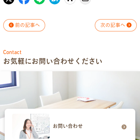
前の記事へ
次の記事へ
Contact
お気軽にお問い合わせください
お問い合わせ