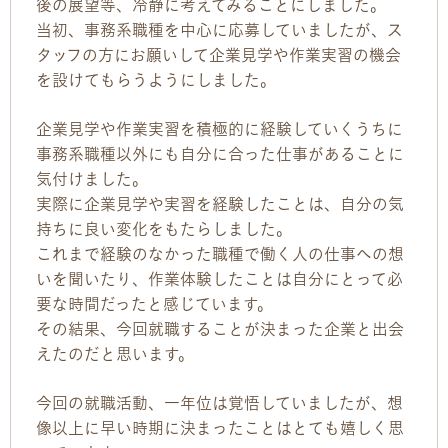
後の展望等、冷静に考えてみることにしました。
当初、事務系職種を中心に応募していましたが、ス
タッフの方にお願いして企業見学や作業実習の機会
を設けてもらうようにしました。
企業見学や作業実習を積極的に経験していくうちに
事務系職種以外にも自分に合った仕事があることに
気付けました。
実際に企業見学や実習を経験したことは、自分の気
持ちに良い変化をもたらしました。
これまで経験のなかった職種で働く人の仕事への想
いを聞いたり、作業体験したことは自分にとって必
要な時間だったと感じています。
その結果、今回就職することが決まった企業と出会
えたのだと思います。
今回の就職活動、一年位は覚悟していましたが、想
像以上に早い時期に決まったことはとても嬉しく思