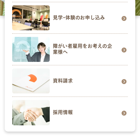
見学･体験のお申し込み
障がい者雇用をお考えの企
業様へ
資料請求
採用情報