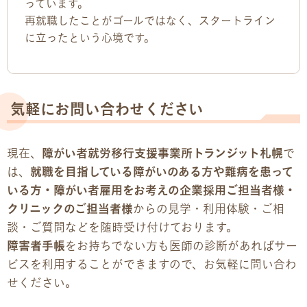
っています。
再就職したことがゴールではなく、スタートライン
に立ったという心境です。
気軽にお問い合わせください
現在、
障がい者就労移行支援事業所トランジット札幌
で
は、
就職を目指している障がいのある方や難病を患って
いる方・障がい者雇用をお考えの企業採用ご担当者様・
クリニックのご担当者様
からの見学・利用体験・ご相
談・ご質問などを随時受け付けております。
障害者手帳
をお持ちでない方も医師の診断があればサー
ビスを利用することができますので、お気軽に問い合わ
せください。