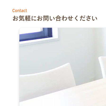
Contact
お気軽にお問い合わせください