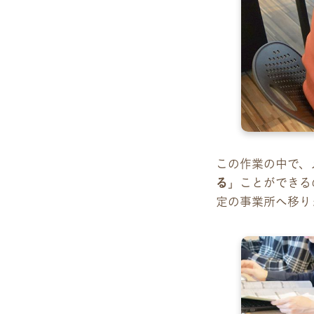
この作業の中で、
る
」ことができる
定の事業所へ移り