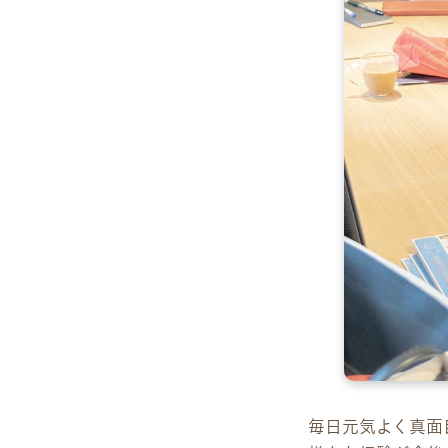
毎日元気よく真面