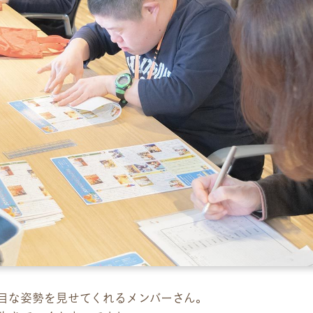
目な姿勢を見せてくれるメンバーさん。