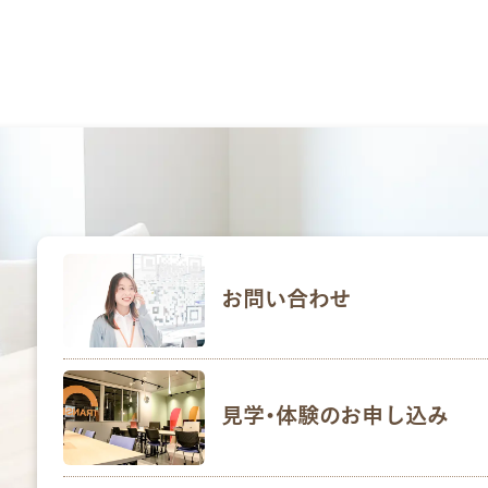
お問い合わせ
見学･体験のお申し込み