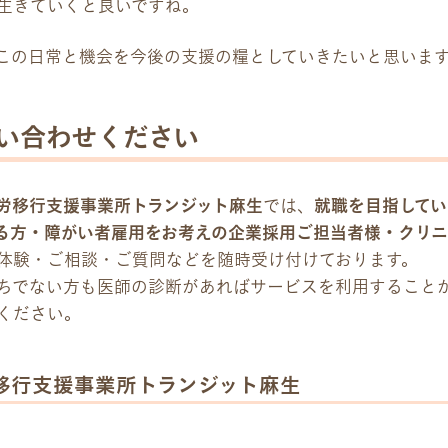
生きていくと良いですね。
この日常と機会を今後の支援の糧としていきたいと思いま
い合わせください
労移行支援事業所トランジット麻生
では、
就職を目指してい
る方・障がい者雇用をお考えの企業採用ご担当者様・クリニ
体験・ご相談・ご質問などを随時受け付けております。
ちでない方も医師の診断があればサービスを利用すること
ください。
移行支援事業所トランジット麻生