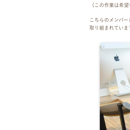
雇用をお考えの企業様へ
（この作業は希望
プライバシーポリシー
こちらのメンバー
取り組まれていま