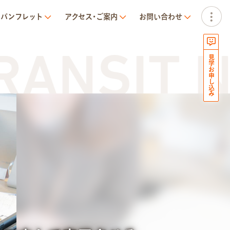
パンフレット
アクセス･ご案内
お問い合わせ
NSIT NE
見学お申し込み