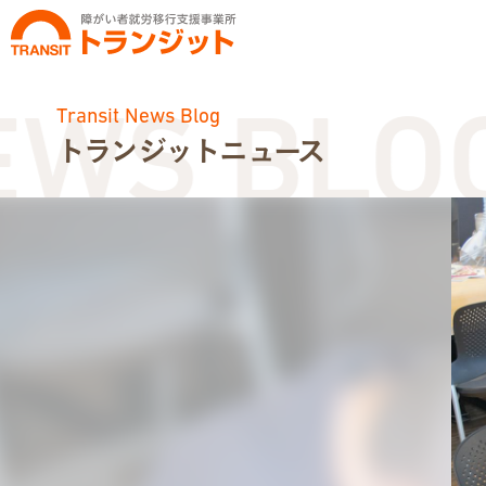
Transit News Blog
S BLOG
トランジットニュース
お知らせ
トランジットニュース
利用体験談
広報・イベント